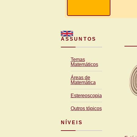
ASSUNTOS
Temas
Matemáticos
Áreas de
Matemática
Estereoscopia
Outros tópicos
NÍVEIS